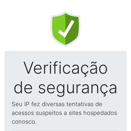
Verificação
de segurança
Seu IP fez diversas tentativas de
acessos suspeitos a sites hospedados
conosco.