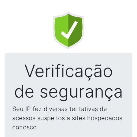
Verificação
de segurança
Seu IP fez diversas tentativas de
acessos suspeitos a sites hospedados
conosco.